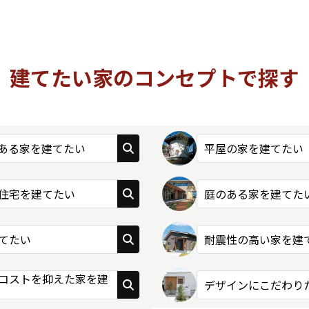
建てたい家のコンセプトで探す
ある家を建てたい
平屋の家を建てたい
住宅を建てたい
庭のある家を建てた
てたい
耐震性の高い家を建
コストを抑えた家を建
デザインにこだわり