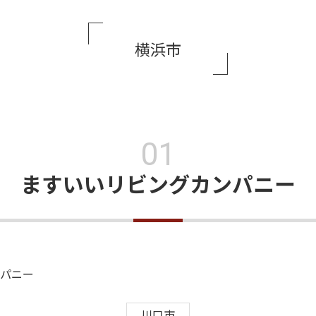
横浜市
ますいいリビングカンパニー
川口市