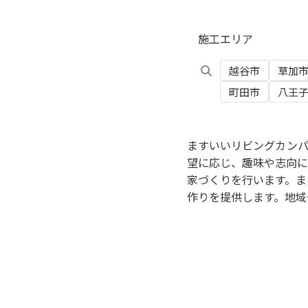
施工エリア
越谷市
草加
町田市
八王
ますいいリビングカンパ
望に応じ、趣味や志向に
家づくりを行います。ま
作りを提供します。地域