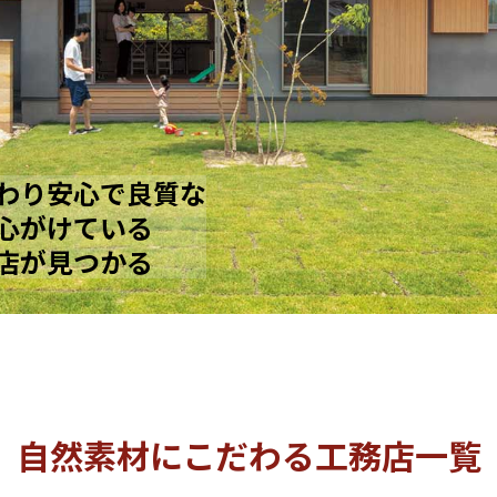
わり安心で良質な
心がけている
店が見つかる
自然素材にこだわる工務店一覧