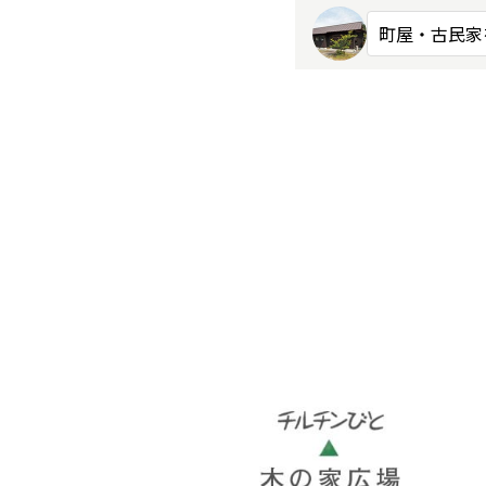
町屋・古民家