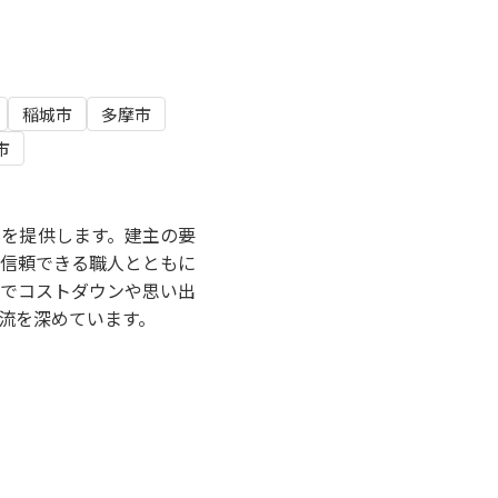
稲城市
多摩市
市
を提供します。建主の要
信頼できる職人とともに
でコストダウンや思い出
流を深めています。